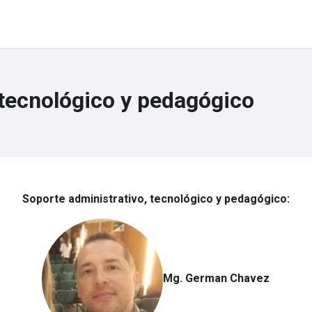
tecnológico y pedagógico
Soporte administrativo, tecnológico y pedagógico:
Mg. German Chavez