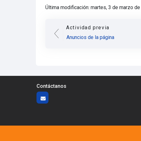
Última modificación: martes, 3 de marzo de
Actividad previa
Anuncios de la página
Contáctanos