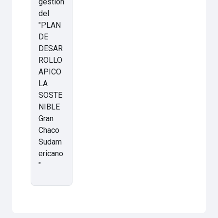
gestión
del
"PLAN
DE
DESAR
ROLLO
APICO
LA
SOSTE
NIBLE
Gran
Chaco
Sudam
ericano
"