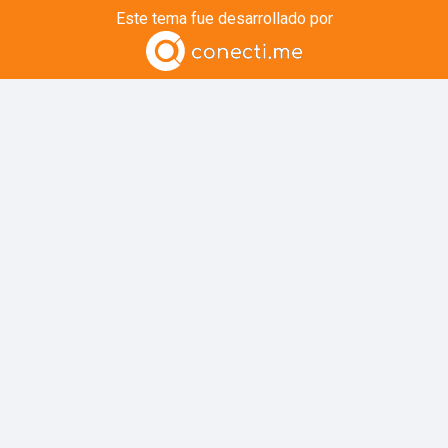
Este tema fue desarrollado por