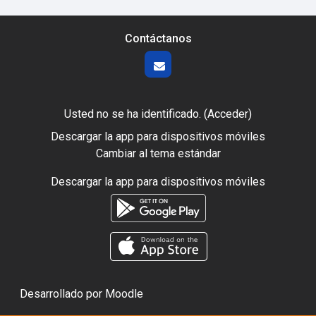
Contáctanos
Usted no se ha identificado. (
Acceder
)
Descargar la app para dispositivos móviles
Cambiar al tema estándar
Descargar la app para dispositivos móviles
Desarrollado por
Moodle