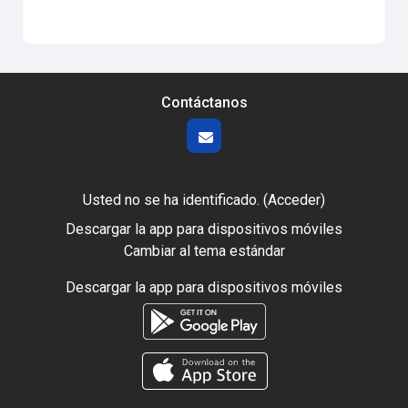
Contáctanos
Usted no se ha identificado. (
Acceder
)
Descargar la app para dispositivos móviles
Cambiar al tema estándar
Descargar la app para dispositivos móviles